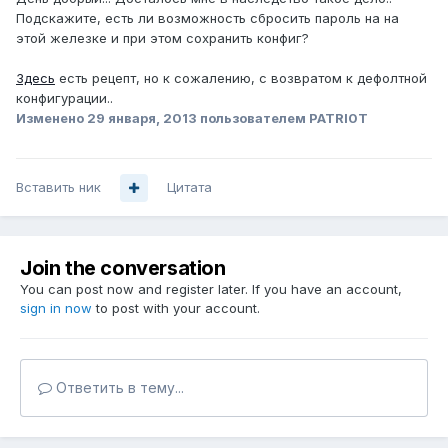
Подскажите, есть ли возможность сбросить пароль на на
этой железке и при этом сохранить конфиг?
Здесь
есть рецепт, но к сожалению, с возвратом к дефолтной
конфигурации..
Изменено
29 января, 2013
пользователем PATRI0T
Вставить ник
Цитата
Join the conversation
You can post now and register later. If you have an account,
sign in now
to post with your account.
Ответить в тему...