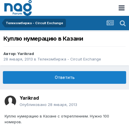
Телекомбиржа - Circuit Exchange
Куплю нумерацию в Казани
Автор:
Yarikrad
28 января, 2013
в
Телекомбиржа - Circuit Exchange
Ответить
Yarikrad
Опубликовано
28 января, 2013
Куплю нумерацию в Казане с откреплением. Нужно 100
номеров.