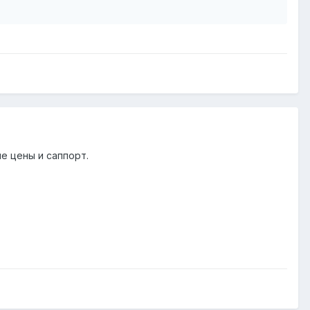
е цены и саппорт.