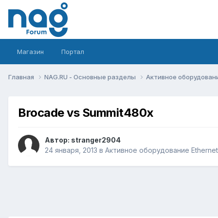
Магазин
Портал
Главная
NAG.RU - Основные разделы
Активное оборудование 
Brocade vs Summit480x
Автор:
stranger2904
24 января, 2013
в
Активное оборудование Ethernet, 