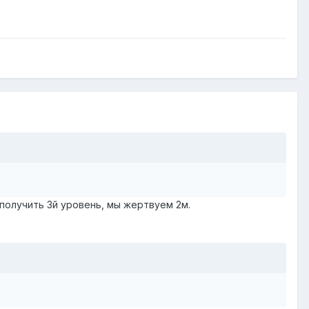
 получить 3й уровень, мы жертвуем 2м.