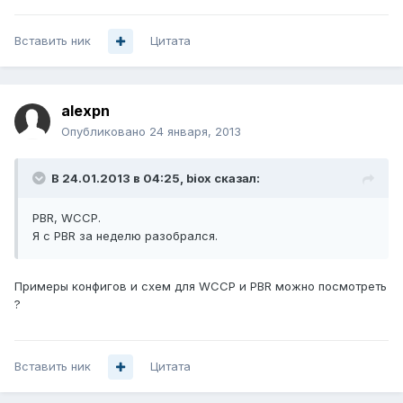
Вставить ник
Цитата
alexpn
Опубликовано
24 января, 2013
В 24.01.2013 в 04:25, biox сказал:
PBR, WCCP.
Я с PBR за неделю разобрался.
Примеры конфигов и схем для WCCP и PBR можно посмотреть
?
Вставить ник
Цитата