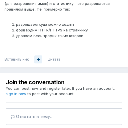
(для разрешения имен) и статистику - это разрешается
правилом выше, т.е. примерно так:
разрешаем куда можно ходить
форвардим НТТР/HTTPS на страничку
дропаем весь трафик таких юзеров
Вставить ник
Цитата
Join the conversation
You can post now and register later. If you have an account,
sign in now
to post with your account.
Ответить в тему...