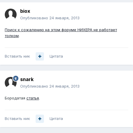
biox
Опубликовано
24 января, 2013
Поиск к сожалению на этом форуме НИХЕРА не работает
толком
.
Вставить ник
Цитата
snark
Опубликовано
24 января, 2013
Бородатая
статья
.
Вставить ник
Цитата