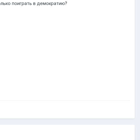
олько поиграть в демократию?