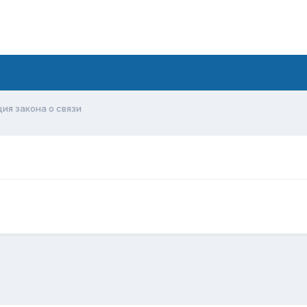
ия закона о связи