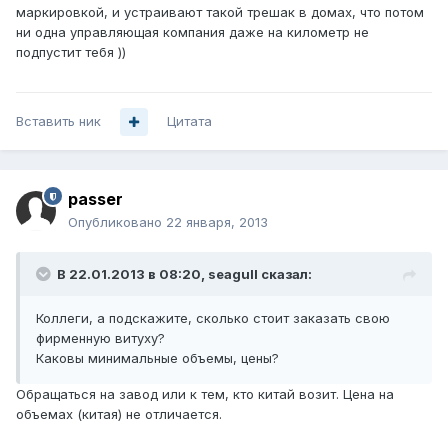
маркировкой, и устраивают такой трешак в домах, что потом
ни одна управляющая компания даже на километр не
подпустит тебя ))
Вставить ник
Цитата
passer
Опубликовано
22 января, 2013
В 22.01.2013 в 08:20, seagull сказал:
Коллеги, а подскажите, сколько стоит заказать свою
фирменную витуху?
Каковы минимальные объемы, цены?
Обращаться на завод или к тем, кто китай возит. Цена на
объемах (китая) не отличается.