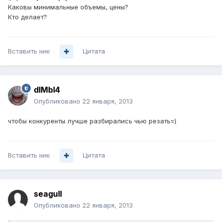
Каковы минимальные объемы, цены?
Кто делает?
Вставить ник
Цитата
dIMbI4
Опубликовано
22 января, 2013
чтобы конкуренты лучше разбирались чью резать=)
Вставить ник
Цитата
seagull
Опубликовано
22 января, 2013