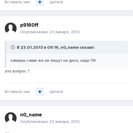
Вставить ник
Цитата
p9160ff
Опубликовано
23 января, 2013
В 23.01.2013 в 09:16, n0_name сказал:
камеры сами же не пишут на диск, надо ПК
это вопрос ?
Вставить ник
Цитата
n0_name
Опубликовано
23 января, 2013