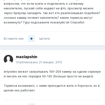
вопросом, что если взять и подключить к сетевому
накопителю, пускай себе кидают на фтп, просмотр можно
через браузер наладить. так вот кто реализовывал подобное?
сколько камер потянет накопитель? какие тормоза могут
возникнуть? Гуру подскажите пожалуйста! Спасибо!
Вставить ник
Цитата
maxlapshin
Опубликовано
21 января, 2013
erlyvideo может захватывать 100-200 камер на одном сервере
и писать на нас порядка 50-130 (больше просто не видел).
Тормоза возникают, с ними приходится жить и бороться, но в
целом оно работает.