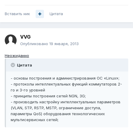
Вставить ник
Цитата
VVG
Опубликовано
19 января, 2013
Неожиданно
Цитата
- основы построения и администрирования ОС «Linux»;
- протоколы интеллектуальных функций коммутаторов 2-
го и 3-го уровней
- принципы построения сетей NGN, 3G;
- производить настройку интеллектуальных параметров
(VLAN, STP, RSTP, MSTP, ограничение доступа,
параметры QoS) оборудования технологических
мультисервисных сетей;