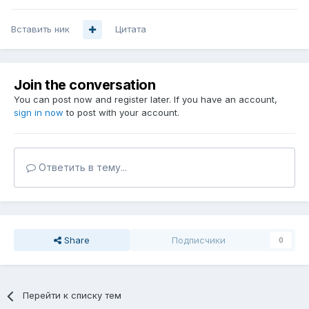
Вставить ник
Цитата
Join the conversation
You can post now and register later. If you have an account,
sign in now
to post with your account.
Ответить в тему...
Share
Подписчики
0
Перейти к списку тем