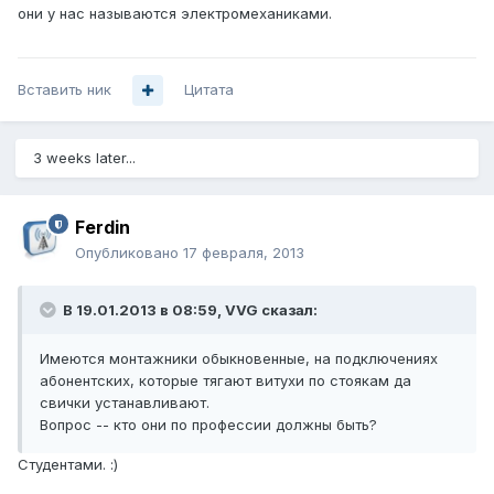
они у нас называются электромеханиками.
Вставить ник
Цитата
3 weeks later...
Ferdin
Опубликовано
17 февраля, 2013
В 19.01.2013 в 08:59, VVG сказал:
Имеются монтажники обыкновенные, на подключениях
абонентских, которые тягают витухи по стоякам да
свички устанавливают.
Вопрос -- кто они по профессии должны быть?
Студентами. :)