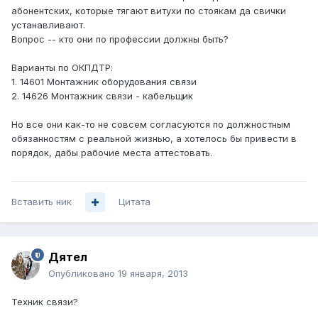
абонентских, которые тягают витухи по стоякам да свички
устанавливают.
Вопрос -- кто они по профессии должны быть?
Варианты по ОКПДТР:
1. 14601 Монтажник оборудования связи
2. 14626 Монтажник связи - кабельщик
Но все они как-то не совсем согласуются по должностным
обязанностям с реальной жизнью, а хотелось бы привести в
порядок, дабы рабочие места аттестовать.
Вставить ник
Цитата
Дятел
Опубликовано
19 января, 2013
Техник связи?