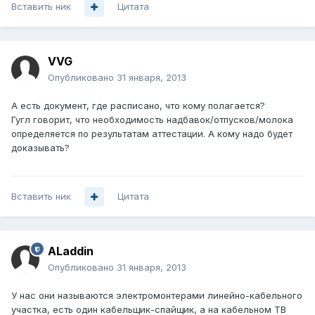
Вставить ник
Цитата
VVG
Опубликовано
31 января, 2013
А есть документ, где расписано, что кому полагается?
Гугл говорит, что необходимость надбавок/отпусков/молока
определяется по результатам аттестации. А кому надо будет
доказывать?
Вставить ник
Цитата
ALaddin
Опубликовано
31 января, 2013
У нас они называются электромонтерами линейно-кабельного
участка, есть один кабельщик-спайщик, а на кабельном ТВ