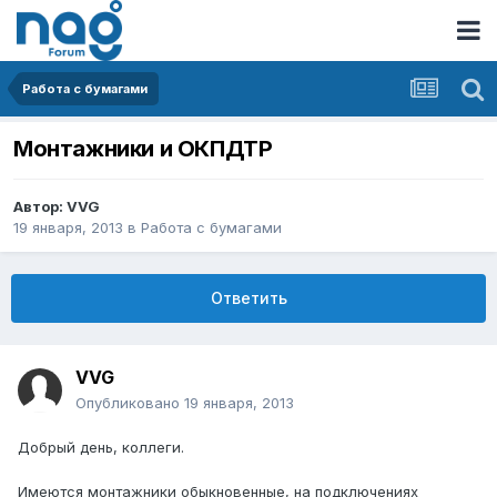
Работа с бумагами
Монтажники и ОКПДТР
Автор:
VVG
19 января, 2013
в
Работа с бумагами
Ответить
VVG
Опубликовано
19 января, 2013
Добрый день, коллеги.
Имеются монтажники обыкновенные, на подключениях