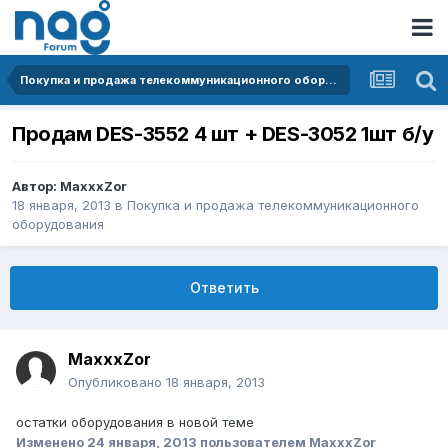
Покупка и продажа телекоммуникационного оборудования
Продам DES-3552 4 шт + DES-3052 1шт б/у
Автор:
MaxxxZor
18 января, 2013
в
Покупка и продажа телекоммуникационного
оборудования
Ответить
MaxxxZor
Опубликовано
18 января, 2013
остатки оборудования в новой теме
Изменено
24 января, 2013
пользователем MaxxxZor