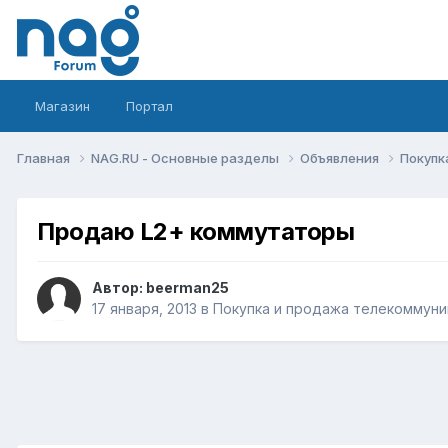
Магазин
Портал
Главная
NAG.RU - Основные разделы
Объявления
Покупк
Продаю L2+ коммутаторы
Автор:
beerman25
17 января, 2013
в
Покупка и продажа телекоммуни