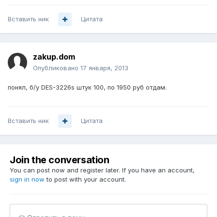
Вставить ник
Цитата
zakup.dom
Опубликовано
17 января, 2013
понял, б/у DES-3226s штук 100, по 1950 руб отдам.
Вставить ник
Цитата
Join the conversation
You can post now and register later. If you have an account,
sign in now
to post with your account.