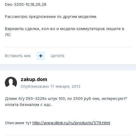
Des-3200-10,18,26,28
Рассмотрю предложение по другим моделям.
Варианты сделки, кол-во и модели коммутаторов пишите в
ЛС
Вставить ник
Цитата
zakup.dom
Опубликовано
17 января, 2013
Длинк б/у DES-3226s штук 100, по 2500 руб они, интересуют?
оплата безналом с ндс.
Описание тут
http://www.dlink.ru/ru/products/1/79.html