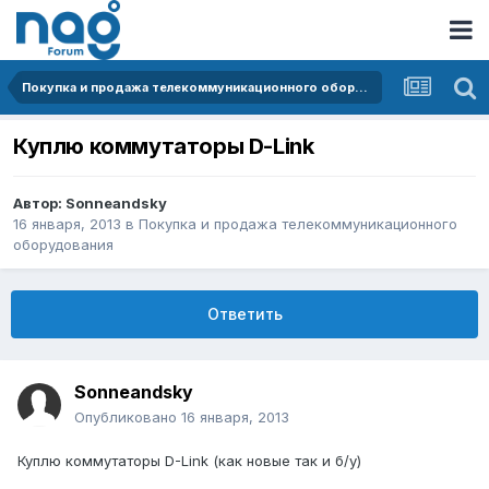
Покупка и продажа телекоммуникационного оборудования
Куплю коммутаторы D-Link
Автор:
Sonneandsky
16 января, 2013
в
Покупка и продажа телекоммуникационного
оборудования
Ответить
Sonneandsky
Опубликовано
16 января, 2013
Куплю коммутаторы D-Link (как новые так и б/у)