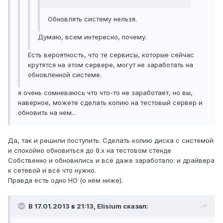
Обновлять систему нельзя.
Думаю, всем интересно, почему.
Есть вероятность, что те сервисы, которые сейчас
крутятся на этом сервере, могут не заработать на
обновленной системе.
я очень сомневаюсь что что-то не заработает, но вы,
наверное, можете сделать копию на тестовый сервер и
обновить на нем...
Да, так и решили поступить. Сделать копию диска с системой
и спокойно обновиться до 8.x на тестовом стенде
Собственно и обновились и всё даже заработало: и драйвера
к сетевой и всё что нужно.
Правда есть одно НО (о нём ниже).
В 17.01.2013 в 21:13, Elisium сказал: