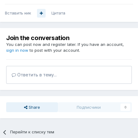
Вставить ник
Цитата
Join the conversation
You can post now and register later. If you have an account,
sign in now
to post with your account.
Ответить в тему...
Share
Подписчики
0
Перейти к списку тем