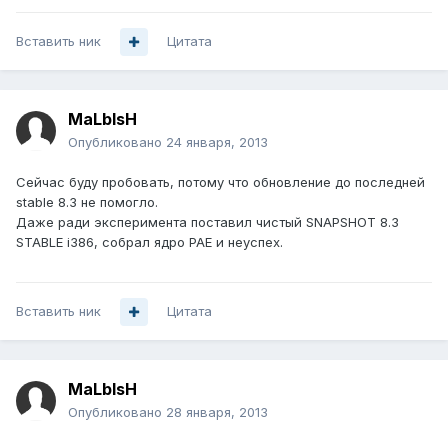
Вставить ник
Цитата
MaLblsH
Опубликовано
24 января, 2013
Сейчас буду пробовать, потому что обновление до последней
stable 8.3 не помогло.
Даже ради эксперимента поставил чистый SNAPSHOT 8.3
STABLE i386, собрал ядро PAE и неуспех.
Вставить ник
Цитата
MaLblsH
Опубликовано
28 января, 2013