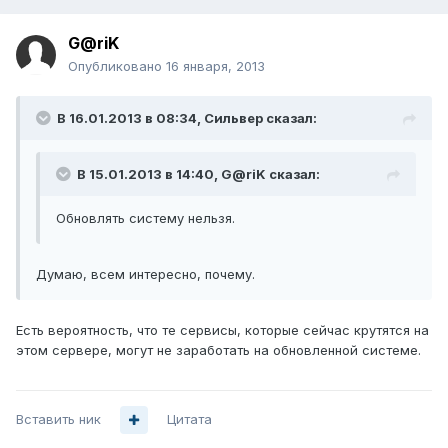
G@riK
Опубликовано
16 января, 2013
В 16.01.2013 в 08:34, Сильвер сказал:
В 15.01.2013 в 14:40, G@riK сказал:
Обновлять систему нельзя.
Думаю, всем интересно, почему.
Есть вероятность, что те сервисы, которые сейчас крутятся на
этом сервере, могут не заработать на обновленной системе.
Вставить ник
Цитата