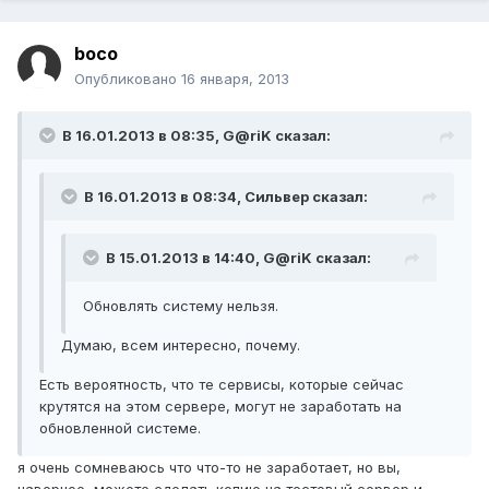
boco
Опубликовано
16 января, 2013
В 16.01.2013 в 08:35, G@riK сказал:
В 16.01.2013 в 08:34, Сильвер сказал:
В 15.01.2013 в 14:40, G@riK сказал:
Обновлять систему нельзя.
Думаю, всем интересно, почему.
Есть вероятность, что те сервисы, которые сейчас
крутятся на этом сервере, могут не заработать на
обновленной системе.
я очень сомневаюсь что что-то не заработает, но вы,