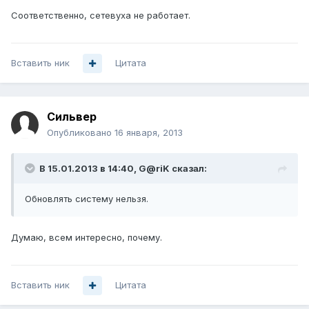
Соответственно, сетевуха не работает.
Вставить ник
Цитата
Сильвер
Опубликовано
16 января, 2013
В 15.01.2013 в 14:40, G@riK сказал:
Обновлять систему нельзя.
Думаю, всем интересно, почему.
Вставить ник
Цитата