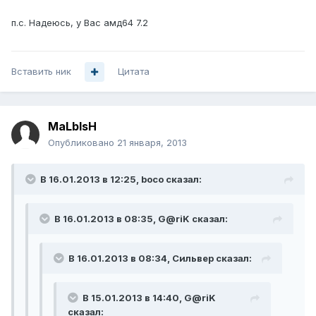
п.с. Надеюсь, у Вас амд64 7.2
Вставить ник
Цитата
MaLblsH
Опубликовано
21 января, 2013
В 16.01.2013 в 12:25, boco сказал:
В 16.01.2013 в 08:35, G@riK сказал:
В 16.01.2013 в 08:34, Сильвер сказал:
В 15.01.2013 в 14:40, G@riK
сказал: