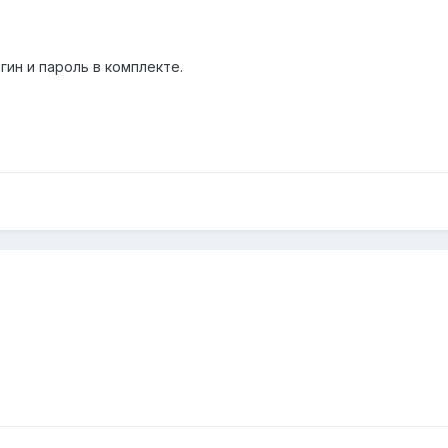
гин и пароль в комплекте.