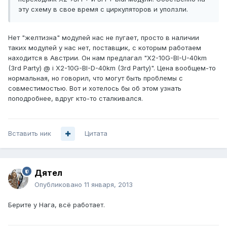
эту схему в свое время с циркуляторов и уползли.
Нет "желтизна" модулей нас не пугает, просто в наличии
таких модулей у нас нет, поставщик, с которым работаем
находится в Австрии. Он нам предлагал "X2-10G-BI-U-40km
(3rd Party) @ i X2-10G-BI-D-40km (3rd Party)". Цена вообщем-то
нормальная, но говорил, что могут быть проблемы с
совместимостью. Вот и хотелось бы об этом узнать
поподробнее, вдруг кто-то сталкивался.
Вставить ник
Цитата
Дятел
Опубликовано
11 января, 2013
Берите у Нага, всё работает.