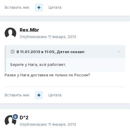
Вставить ник
Цитата
Rex.Mbr
Опубликовано
11 января, 2013
В 11.01.2013 в 11:05, Дятел сказал:
Берите у Нага, всё работает.
Разве у Нага доставка не только по России?
Вставить ник
Цитата
D^2
Опубликовано
11 января, 2013