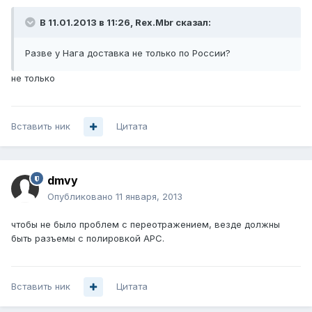
В 11.01.2013 в 11:26, Rex.Mbr сказал:
Разве у Нага доставка не только по России?
не только
Вставить ник
Цитата
dmvy
Опубликовано
11 января, 2013
чтобы не было проблем с переотражением, везде должны
быть разъемы с полировкой APC.
Вставить ник
Цитата