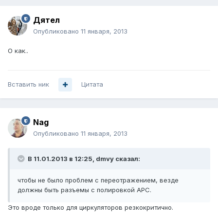
Дятел
Опубликовано
11 января, 2013
О как..
Вставить ник
Цитата
Nag
Опубликовано
11 января, 2013
В 11.01.2013 в 12:25, dmvy сказал:
чтобы не было проблем с переотражением, везде
должны быть разъемы с полировкой APC.
Это вроде только для циркуляторов резкокритично.