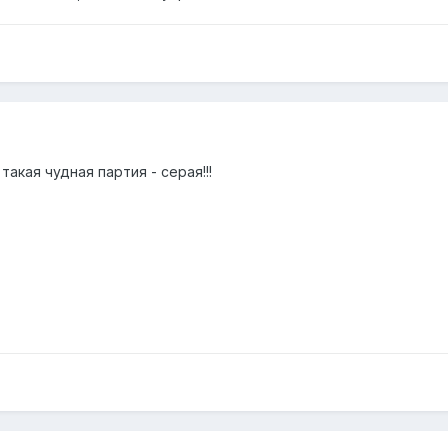
такая чудная партия - серая!!!