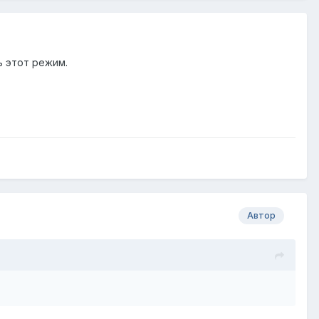
ь этот режим.
Автор