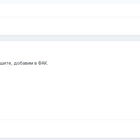
шите, добавим в ФАК.