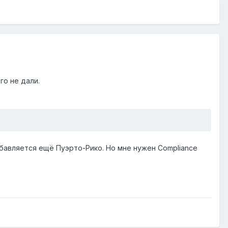
го не дали.
добавляется ещё Пуэрто-Рико. Но мне нужен Compliance