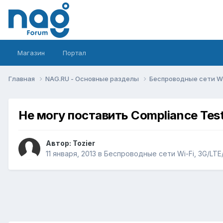
Магазин
Портал
Главная
NAG.RU - Основные разделы
Беспроводные сети Wi-
Не могу поставить Compliance Tes
Автор:
Tozier
11 января, 2013
в
Беспроводные сети Wi-Fi, 3G/LTE/5