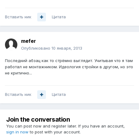
Вставить ник
Цитата
mefer
Опубликовано
10 января, 2013
Последний абзац как то стрёмно выглядит. Учитывая что я там
работал не монтажником. Идеология стройки в другом, но это
не критично...
Вставить ник
Цитата
Join the conversation
You can post now and register later. If you have an account,
sign in now
to post with your account.