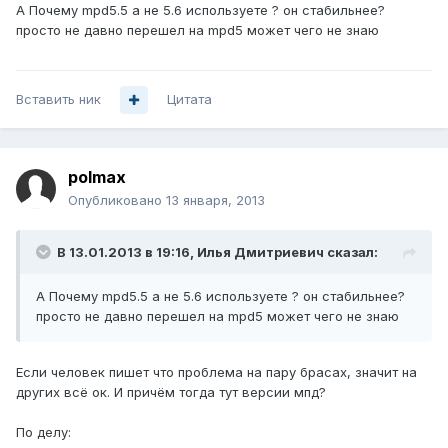
А Почему mpd5.5 а не 5.6 используете ? он стабильнее?
просто не давно перешел на mpd5 может чего не знаю
Вставить ник
Цитата
polmax
Опубликовано
13 января, 2013
В 13.01.2013 в 19:16, Илья Дмитриевич сказал:
А Почему mpd5.5 а не 5.6 используете ? он стабильнее?
просто не давно перешел на mpd5 может чего не знаю
Если человек пишет что проблема на пару брасах, значит на
других всё ок. И причём тогда тут версии мпд?
По делу: