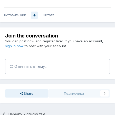
Вставить ник
Цитата
Join the conversation
You can post now and register later. If you have an account,
sign in now
to post with your account.
Ответить в тему...
Share
Подписчики
0
Перейти к списку тем