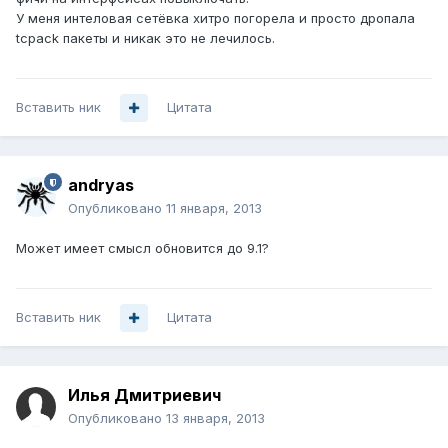
У меня интеловая сетёвка хитро погорела и просто дропала
tcpack пакеты и никак это не лечилось.
Вставить ник
Цитата
andryas
Опубликовано
11 января, 2013
Может имеет смысл обновится до 9.1?
Вставить ник
Цитата
Илья Дмитриевич
Опубликовано
13 января, 2013