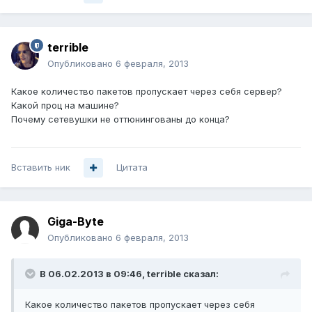
terrible
Опубликовано
6 февраля, 2013
Какое количество пакетов пропускает через себя сервер?
Какой проц на машине?
Почему сетевушки не оттюнингованы до конца?
Вставить ник
Цитата
Giga-Byte
Опубликовано
6 февраля, 2013
В 06.02.2013 в 09:46, terrible сказал:
Какое количество пакетов пропускает через себя