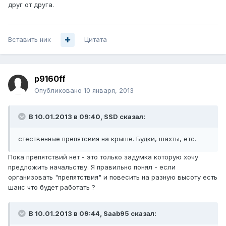
друг от друга.
Вставить ник
Цитата
p9160ff
Опубликовано
10 января, 2013
В 10.01.2013 в 09:40, SSD сказал:
стественные препятсвия на крыше. Будки, шахты, етс.
Пока препятствий нет - это только задумка которую хочу
предложить начальству. Я правильно понял - если
организовать "препятствия" и повесить на разную высоту есть
шанс что будет работать ?
В 10.01.2013 в 09:44, Saab95 сказал: