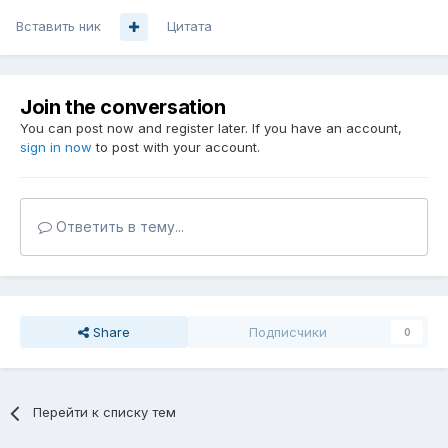
Вставить ник
Цитата
Join the conversation
You can post now and register later. If you have an account,
sign in now
to post with your account.
Ответить в тему...
Share
Подписчики
0
Перейти к списку тем