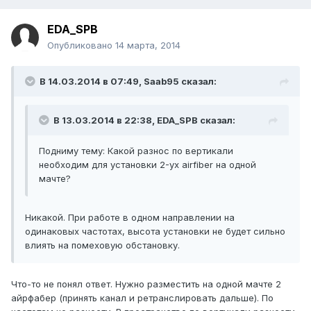
EDA_SPB
Опубликовано
14 марта, 2014
В 14.03.2014 в 07:49, Saab95 сказал:
В 13.03.2014 в 22:38, EDA_SPB сказал:
Подниму тему: Какой разнос по вертикали
необходим для установки 2-ух airfiber на одной
мачте?
Никакой. При работе в одном направлении на
одинаковых частотах, высота установки не будет сильно
влиять на помеховую обстановку.
Что-то не понял ответ. Нужно разместить на одной мачте 2
айрфабер (принять канал и ретранслировать дальше). По