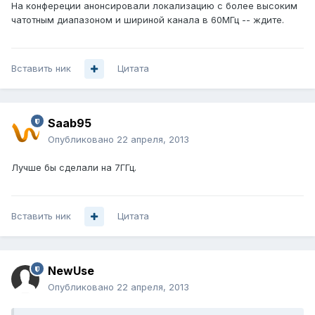
На конфереции анонсировали локализацию с более высоким
чатотным диапазоном и шириной канала в 60МГц -- ждите.
Вставить ник
Цитата
Saab95
Опубликовано
22 апреля, 2013
Лучше бы сделали на 7ГГц.
Вставить ник
Цитата
NewUse
Опубликовано
22 апреля, 2013