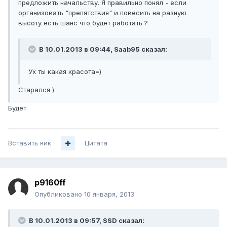
предложить начальству. Я правильно понял - если
организовать "препятствия" и повесить на разную
высоту есть шанс что будет работать ?
В 10.01.2013 в 09:44, Saab95 сказал:
Ух ты какая красота=)
Старался )
Будет.
Вставить ник
Цитата
p9160ff
Опубликовано
10 января, 2013
В 10.01.2013 в 09:57, SSD сказал: