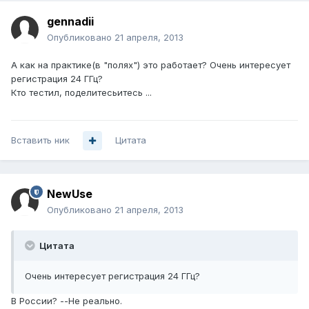
gennadii
Опубликовано
21 апреля, 2013
А как на практике(в "полях") это работает? Очень интересует
регистрация 24 ГГц?
Кто тестил, поделитесьитесь ...
Вставить ник
Цитата
NewUse
Опубликовано
21 апреля, 2013
Цитата
Очень интересует регистрация 24 ГГц?
В России? --Не реально.