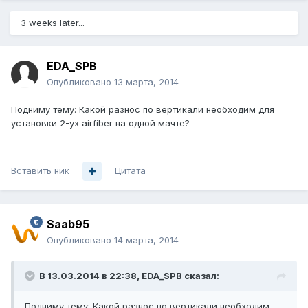
3 weeks later...
EDA_SPB
Опубликовано
13 марта, 2014
Подниму тему: Какой разнос по вертикали необходим для
установки 2-ух airfiber на одной мачте?
Вставить ник
Цитата
Saab95
Опубликовано
14 марта, 2014
В 13.03.2014 в 22:38, EDA_SPB сказал:
Подниму тему: Какой разнос по вертикали необходим