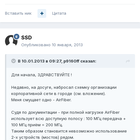
Вставить ник
Цитата
SSD
Опубликовано
10 января, 2013
В 10.01.2013 в 09:27, p9160ff сказал:
Для начала, ЗДРАВСТВУЙТЕ !
Недавно, на досуге, набросал схемку организации
корпоративной сети в городе (см. вложение).
Меня смущает одно - AirFiber.
Судя по документации - при полной нагрузке AirFiber
использует всю доступную полосу : 100 МГц передача +
100 МГц приём = 200 МГц.
Таким образом становится невозможно использование
2-х устройств (мостов) рядом.