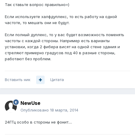
Так ставьте вопрос правильно=)
Если используете халфдуплекс, то есть работу на одной
частоте, то мешать они не будут.
Если полный дуплекс, то у вас будет возможность поменять
частоты с каждой стороны. Например есть варианты
установки, когда 2 фибера висят на одной стене здания и
стреляют примерно градусов под 40 в разные стороны,
работают без проблем.
Вставить ник
Цитата
NewUse
Опубликовано
18 марта, 2014
24ГГц особо в стороны не фонит....