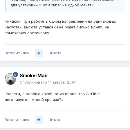
для установки 2-ух airfiber на одной мачте?
Никакой. При работе в одном направлении на одинаковых
частотах, высота установки не будет сильно влиять на
помеховую обстановку.
Вставить ник
Цитата
SmokerMan
Опубликовано
14 марта, 2014
Коллеги, а вообще какой-то из вариантов AirFiber
легализуется малой кровью?..
Вставить ник
Цитата