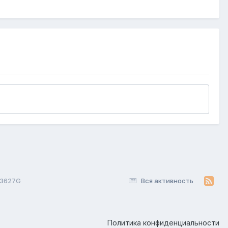
3627G
Вся активность
Политика конфиденциальности