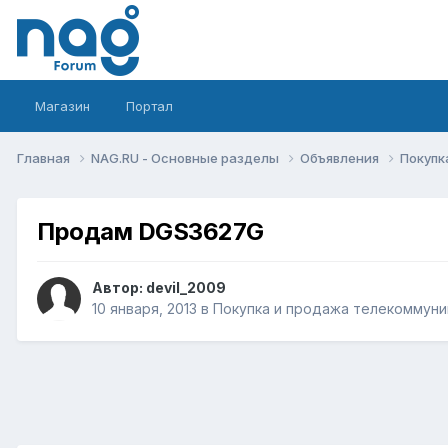
Магазин
Портал
Главная
NAG.RU - Основные разделы
Объявления
Покупк
Продам DGS3627G
Автор:
devil_2009
10 января, 2013
в
Покупка и продажа телекоммуни