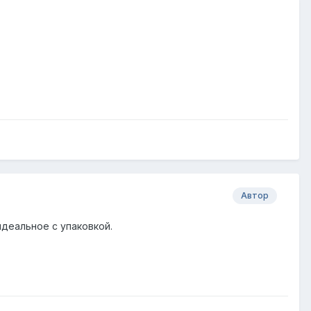
Автор
идеальное с упаковкой.