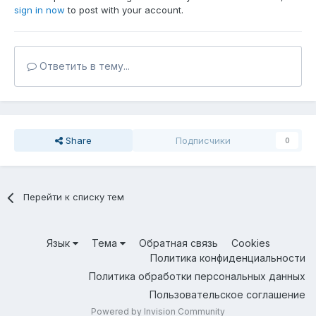
sign in now
to post with your account.
Ответить в тему...
Share
Подписчики
0
Перейти к списку тем
Язык
Тема
Обратная связь
Cookies
Политика конфиденциальности
Политика обработки персональных данных
Пользовательское соглашение
Powered by Invision Community