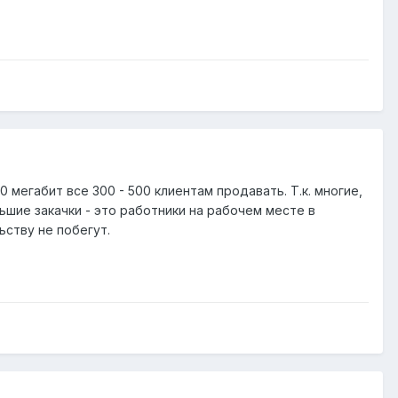
мегабит все 300 - 500 клиентам продавать. Т.к. многие,
льшие закачки - это работники на рабочем месте в
ьству не побегут.