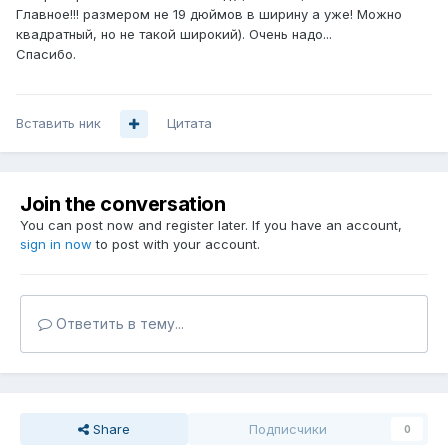
Главное!!! размером не 19 дюймов в ширину а уже! Можно
квадратный, но не такой широкий). Очень надо...
Спасибо.
Вставить ник
Цитата
Join the conversation
You can post now and register later. If you have an account,
sign in now
to post with your account.
Ответить в тему...
Share
Подписчики
0