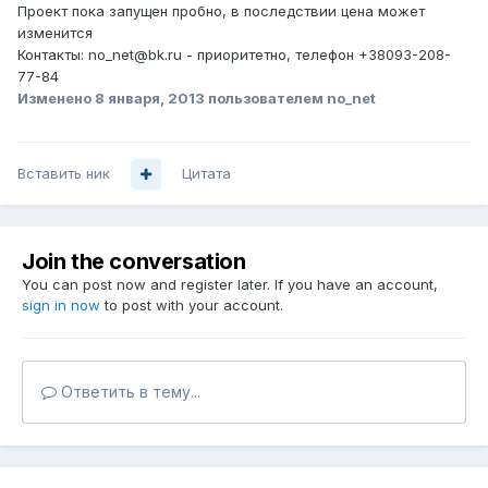
Проект пока запущен пробно, в последствии цена может
изменится
Контакты: no_net@bk.ru - приоритетно, телефон +38093-208-
77-84
Изменено
8 января, 2013
пользователем no_net
Вставить ник
Цитата
Join the conversation
You can post now and register later. If you have an account,
sign in now
to post with your account.
Ответить в тему...