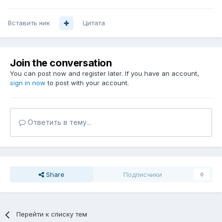
Вставить ник
Цитата
Join the conversation
You can post now and register later. If you have an account,
sign in now
to post with your account.
Ответить в тему...
Share
Подписчики
0
Перейти к списку тем