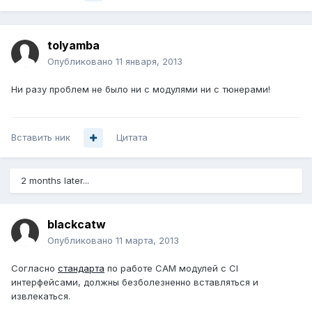
tolyamba
Опубликовано
11 января, 2013
Ни разу проблем не было ни с модулями ни с тюнерами!
Вставить ник
Цитата
2 months later...
blackcatw
Опубликовано
11 марта, 2013
Согласно
стандарта
по работе CAM модулей с CI
интерфейсами, должны безболезненно вставляться и
извлекаться.