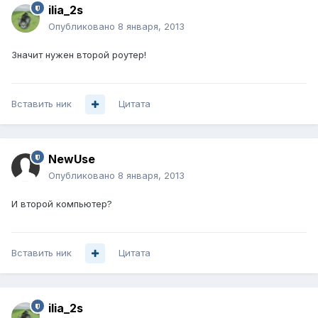
ilia_2s
Опубликовано
8 января, 2013
Значит нужен второй роутер!
Вставить ник
Цитата
NewUse
Опубликовано
8 января, 2013
И второй компьютер?
Вставить ник
Цитата
ilia_2s