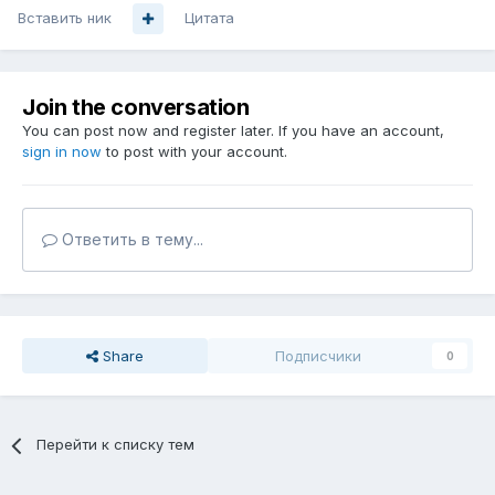
Вставить ник
Цитата
Join the conversation
You can post now and register later. If you have an account,
sign in now
to post with your account.
Ответить в тему...
Share
Подписчики
0
Перейти к списку тем