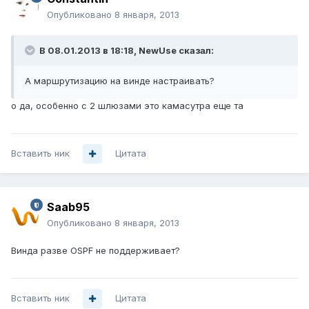
Опубликовано
8 января, 2013
В 08.01.2013 в 18:18, NewUse сказал:
А маршрутизацию на винде настраивать?
о да, особенно с 2 шлюзами это камасутра еще та
Вставить ник
Цитата
Saab95
Опубликовано
8 января, 2013
Винда разве OSPF не поддерживает?
Вставить ник
Цитата