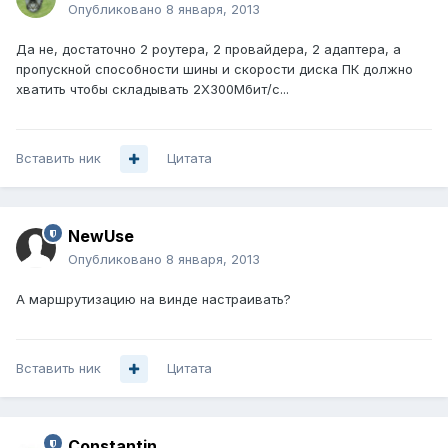
Опубликовано
8 января, 2013
Да не, достаточно 2 роутера, 2 провайдера, 2 адаптера, а
пропускной способности шины и скорости диска ПК должно
хватить чтобы складывать 2Х300Мбит/с...
Вставить ник
Цитата
NewUse
Опубликовано
8 января, 2013
А маршрутизацию на винде настраивать?
Вставить ник
Цитата
Constantin