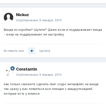
Nickuz
Опубликовано
9 января, 2013
Винда из коробки? Шутите? Даже если и поддерживает винда
- юзер не поддерживает её настройку.
Вставить ник
Цитата
Constantin
Опубликовано
9 января, 2013
как только сможете сделать пинг соурс интерфейс на винде
так сразу у вас появяться все плющки с машрутизацией
которые есть у юникса