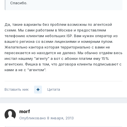
Спасибо.
Да, такие варианты без проблем возможны по агентской
схеме. Мы сами работаем в Москве и предоставляем
телефонию клиентам небольших ISP. Вам нужен оператор из
вашего региона со всеми лицензиями и номерным пулом.
Желательно кантора которая территориально с вами не
пересекается но находится не далеко. Мы обычно отдаём весь
инстал нашему "агенту" а вот с абонки платим ему 15%
агентских. Фишка в том, что договора клиенты подписывают с
нами а не с "агентом".
Вставить ник
Цитата
morf
Опубликовано
8 января, 2013