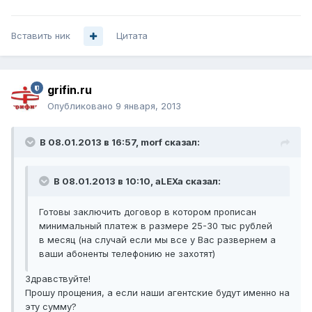
Вставить ник
Цитата
grifin.ru
Опубликовано
9 января, 2013
В 08.01.2013 в 16:57, morf сказал:
В 08.01.2013 в 10:10, aLEXa сказал:
Готовы заключить договор в котором прописан
минимальный платеж в размере 25-30 тыс рублей
в месяц (на случай если мы все у Вас развернем а
ваши абоненты телефонию не захотят)
Здравствуйте!
Прошу прощения, а если наши агентские будут именно на
эту сумму?