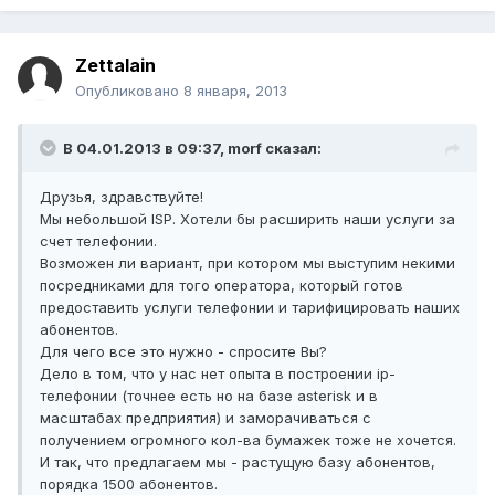
Zettalain
Опубликовано
8 января, 2013
В 04.01.2013 в 09:37, morf сказал:
Друзья, здравствуйте!
Мы небольшой ISP. Хотели бы расширить наши услуги за
счет телефонии.
Возможен ли вариант, при котором мы выступим некими
посредниками для того оператора, который готов
предоставить услуги телефонии и тарифицировать наших
абонентов.
Для чего все это нужно - спросите Вы?
Дело в том, что у нас нет опыта в построении ip-
телефонии (точнее есть но на базе asterisk и в
масштабах предприятия) и заморачиваться с
получением огромного кол-ва бумажек тоже не хочется.
И так, что предлагаем мы - растущую базу абонентов,
порядка 1500 абонентов.