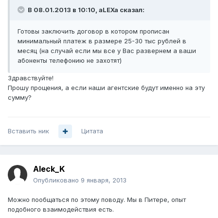
В 08.01.2013 в 10:10, aLEXa сказал:
Готовы заключить договор в котором прописан
минимальный платеж в размере 25-30 тыс рублей в
месяц (на случай если мы все у Вас развернем а ваши
абоненты телефонию не захотят)
Здравствуйте!
Прошу прощения, а если наши агентские будут именно на эту
сумму?
Вставить ник
Цитата
Aleck_K
Опубликовано
9 января, 2013
Можно пообщаться по этому поводу. Мы в Питере, опыт
подобного взаимодействия есть.