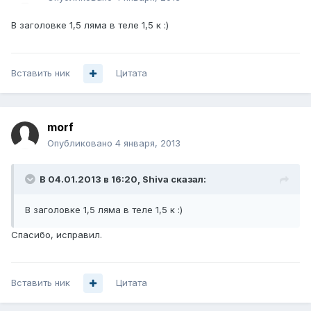
В заголовке 1,5 ляма в теле 1,5 к :)
Вставить ник
Цитата
morf
Опубликовано
4 января, 2013
В 04.01.2013 в 16:20, Shiva сказал:
В заголовке 1,5 ляма в теле 1,5 к :)
Спасибо, исправил.
Вставить ник
Цитата