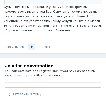
Суть в том что мы создадим узел в ДЦ, в котором вы
присутствуете именно под Вас. Озвученная сумма призвана
окупать наши затраты. Если вы планируете что Ваши 1500
клиентов не будут потреблять нашиу услуги на 30тыс в месяц -
то тут говорить не о чем. Ваши агентские это 15-50% от суммы
сборов в зависимости от ценовой политики.
Вставить ник
Цитата
Join the conversation
You can post now and register later. If you have an account,
sign in now
to post with your account.
Ответить в тему...