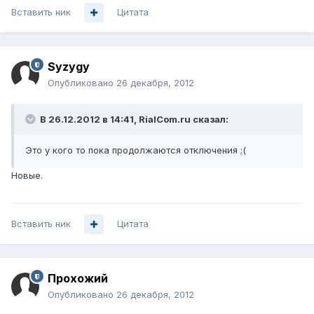
Вставить ник
Цитата
Syzygy
Опубликовано
26 декабря, 2012
В 26.12.2012 в 14:41, RialCom.ru сказал:
Это у кого то пока продолжаются отключения ;(
Новые.
Вставить ник
Цитата
Прохожий
Опубликовано
26 декабря, 2012