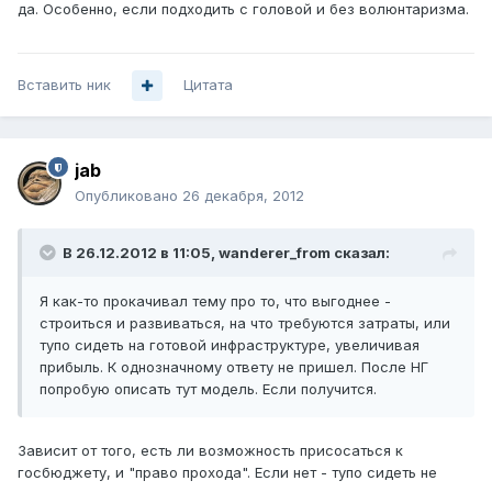
да. Особенно, если подходить с головой и без волюнтаризма.
Вставить ник
Цитата
jab
Опубликовано
26 декабря, 2012
В 26.12.2012 в 11:05, wanderer_from сказал:
Я как-то прокачивал тему про то, что выгоднее -
строиться и развиваться, на что требуются затраты, или
тупо сидеть на готовой инфраструктуре, увеличивая
прибыль. К однозначному ответу не пришел. После НГ
попробую описать тут модель. Если получится.
Зависит от того, есть ли возможность присосаться к
госбюджету, и "право прохода". Если нет - тупо сидеть не