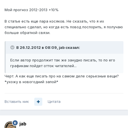
Мой прогноз 2012-2013 +10%
В статье есть еще пара косяков. Не сказать, что я их
специально сделал, но когда есть повод поспорить, я получаю
больше обратной связи.
В 26.12.2012 в 08:09, jab сказал:
Если автор продолжит так же занудно писать, то по его
графикам пойдет отток читателей...
Черт. А как еще писать про на самом деле серьезные вещи?
*ухожу в новогодний запой*
Вставить ник
Цитата
jab