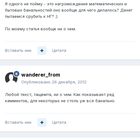
Я одного не пойму - это нагромождение математических и
бытовых банальностей оно вообще для чего делалось? Денег
пытаемся срубить к НГ? ;)
По моему статья вообще ни о чем.
Вставить ник
Цитата
wanderer_from
Опубликовано
26 декабря, 2012
Любой текст, тащемта, ни о чем. Как показывает ряд
камментов, для некоторых не столь уж все банально.
Вставить ник
Цитата