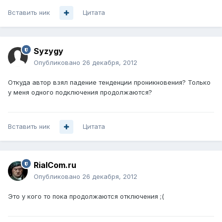
Вставить ник
Цитата
Syzygy
Опубликовано
26 декабря, 2012
Откуда автор взял падение тенденции проникновения? Только
у меня одного подключения продолжаются?
Вставить ник
Цитата
RialCom.ru
Опубликовано
26 декабря, 2012
Это у кого то пока продолжаются отключения ;(