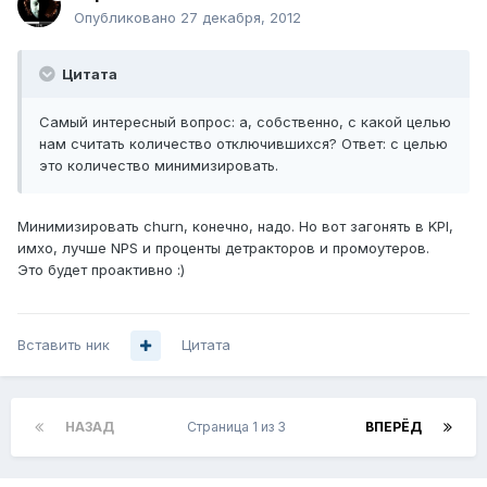
Опубликовано
27 декабря, 2012
Цитата
Самый интересный вопрос: а, собственно, с какой целью
нам считать количество отключившихся? Ответ: с целью
это количество минимизировать.
Минимизировать churn, конечно, надо. Но вот загонять в KPI,
имхо, лучше NPS и проценты детракторов и промоутеров.
Это будет проактивно :)
Вставить ник
Цитата
НАЗАД
Страница 1 из 3
ВПЕРЁД