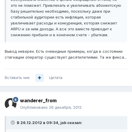
это не поможет. Привлекать и увеличивать абонентскую
базу решительно необходимо, поскольку даже при
стабильной аудитории есть инфляция, которая
увеличивает расходы и конкуренция, которая снижает
ARPU и за ним доходы. А все это вместе приводит к
снижению прибыли и в конечном счете - убыткам.
Вывод неверен. Есть очевидные примеры, когда в состоянии
стагнации оператор существует десятилетиями. Та же фикса...
Вставить ник
Цитата
wanderer_from
Опубликовано
26 декабря, 2012
В 26.12.2012 в 09:34, jab сказал: