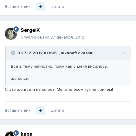
Вставить ник
Цитата
SergeiK
Опубликовано
27 декабря, 2012
В 27.12.2012 в 05:51, alkanaft сказал:
Всё в тему написано, прям как с меня писалось:
женился, ...
С это же все и началось! Мегателеком тут не причем!
Вставить ник
Цитата
kapa