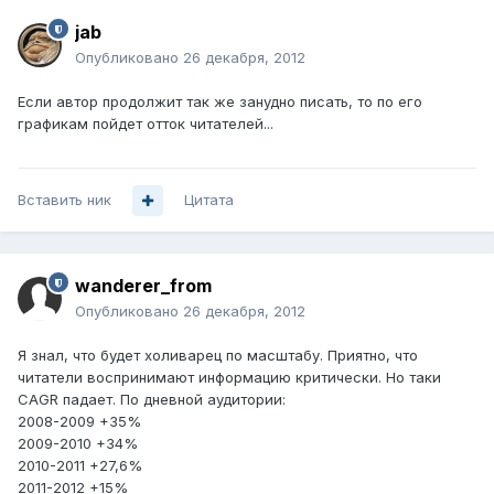
jab
Опубликовано
26 декабря, 2012
Если автор продолжит так же занудно писать, то по его
графикам пойдет отток читателей...
Вставить ник
Цитата
wanderer_from
Опубликовано
26 декабря, 2012
Я знал, что будет холиварец по масштабу. Приятно, что
читатели воспринимают информацию критически. Но таки
CAGR падает. По дневной аудитории:
2008-2009 +35%
2009-2010 +34%
2010-2011 +27,6%
2011-2012 +15%