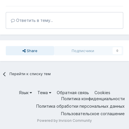
Ответить в тему...
Share
Подписчики
0
Перейти к списку тем
Язык
Тема
Обратная связь
Cookies
Политика конфиденциальности
Политика обработки персональных данных
Пользовательское соглашение
Powered by Invision Community