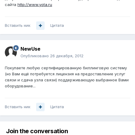
сайта
http://www.yota.ru
Вставить ник
Цитата
NewUse
Опубликовано
26 декабря, 2012
Покупаете любую сертифицированную биллинговую систему
(но Вам ещё потребуется лицензия на предоставление услуг
связи и сдача узла связи) поддерживающую выбранное Вами
оборудование...
Вставить ник
Цитата
Join the conversation