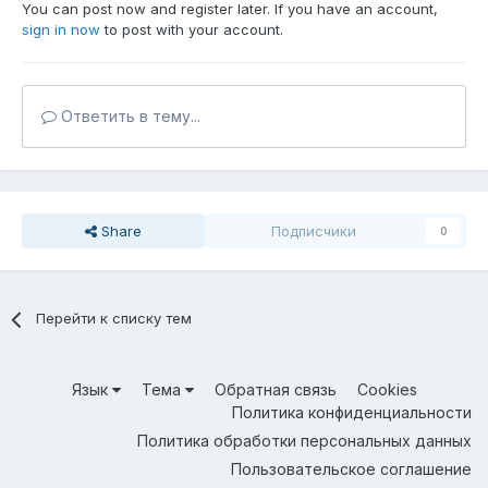
You can post now and register later. If you have an account,
sign in now
to post with your account.
Ответить в тему...
Share
Подписчики
0
Перейти к списку тем
Язык
Тема
Обратная связь
Cookies
Политика конфиденциальности
Политика обработки персональных данных
Пользовательское соглашение