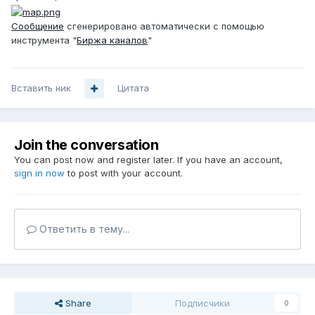
Сообщение
сгенерировано автоматически с помощью
инструмента "
Биржа каналов
"
Вставить ник
Цитата
Join the conversation
You can post now and register later. If you have an account,
sign in now
to post with your account.
Ответить в тему...
Share
Подписчики
0