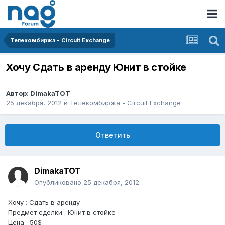
Телекомбиржа - Circuit Exchange
Хочу Сдать в аренду Юнит в стойке
Автор:
DimakaTOT
25 декабря, 2012
в
Телекомбиржа - Circuit Exchange
Ответить
DimakaTOT
Опубликовано
25 декабря, 2012
Хочу : Сдать в аренду
Предмет сделки : Юнит в стойке
Цена : 50$