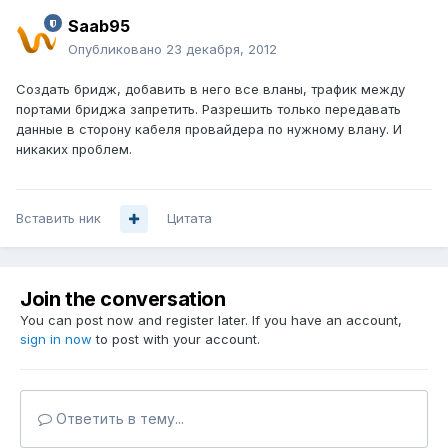
Saab95
Опубликовано
23 декабря, 2012
Создать бридж, добавить в него все вланы, трафик между
портами бриджа запретить. Разрешить только передавать
данные в сторону кабеля провайдера по нужному влану. И
никаких проблем.
Вставить ник
Цитата
Join the conversation
You can post now and register later. If you have an account,
sign in now
to post with your account.
Ответить в тему...