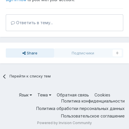
Ответить в тему...
Share
Подписчики
0
Перейти к списку тем
Язык
Тема
Обратная связь
Cookies
Политика конфиденциальности
Политика обработки персональных данных
Пользовательское соглашение
Powered by Invision Community