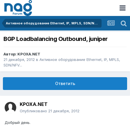
Активное оборудование Ethernet, IP, MPLS, SDN/NFV...
BGP Loadbalancing Outbound, juniper
Автор:
KPOXA.NET
21 декабря, 2012
в
Активное оборудование Ethernet, IP, MPLS,
SDN/NFV...
Ответить
KPOXA.NET
Опубликовано
21 декабря, 2012
Добрый день.