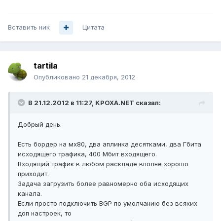
Вставить ник
Цитата
tartila
Опубликовано
21 декабря, 2012
В 21.12.2012 в 11:27, KPOXA.NET сказал:
Добрый день.
Есть бордер на мх80, два аплинка десятками, два Гбита
исходящего трафика, 400 Мбит входящего.
Входящий трафик в любом раскладе вполне хорошо
приходит.
Задача загрузить более равномерно оба исходящих
канала.
Если просто подключить BGP по умолчанию без всяких
доп настроек, то