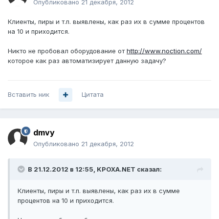
Опубликовано
21 декабря, 2012
Клиенты, пиры и т.п. выявлены, как раз их в сумме процентов
на 10 и приходится.
Никто не пробовал оборудование от
http://www.noction.com/
которое как раз автоматизирует данную задачу?
Вставить ник
Цитата
dmvy
Опубликовано
21 декабря, 2012
В 21.12.2012 в 12:55, KPOXA.NET сказал:
Клиенты, пиры и т.п. выявлены, как раз их в сумме
процентов на 10 и приходится.