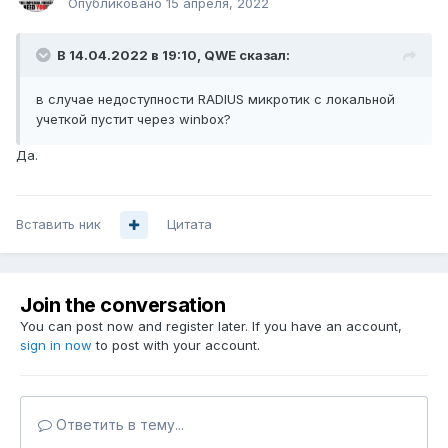
Опубликовано
15 апреля, 2022
В 14.04.2022 в 19:10,
QWE
сказал:
в случае недоступности RADIUS микротик с локальной
учеткой пустит через winbox?
Да.
Вставить ник
Цитата
Join the conversation
You can post now and register later. If you have an account,
sign in now
to post with your account.
Ответить в тему...