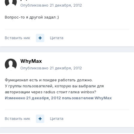
Опубликовано
21 декабря, 2012
Вопрос-то я другой задал ;)
Вставить ник
Цитата
WhyMax
Опубликовано
21 декабря, 2012
Функционал есть и поидее работать должно.
У группы пользователей, которую вы выбрали для
авторизации через radius стоит галка winbox?
Изменено
21 декабря, 2012
пользователем WhyMax
Вставить ник
Цитата