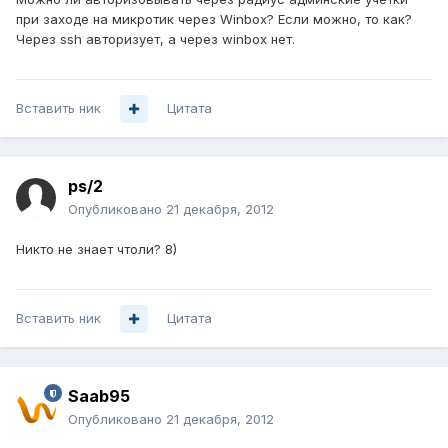
при заходе на микротик через Winbox? Если можно, то как?
Через ssh авторизует, а через winbox нет.
Вставить ник
Цитата
ps/2
Опубликовано
21 декабря, 2012
Никто не знает чтоли? 8)
Вставить ник
Цитата
Saab95
Опубликовано
21 декабря, 2012