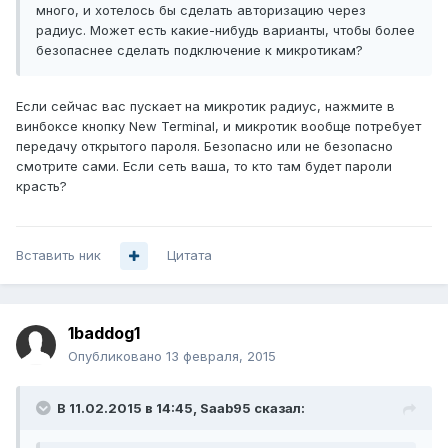
много, и хотелось бы сделать авторизацию через
радиус. Может есть какие-нибудь варианты, чтобы более
безопаснее сделать подключение к микротикам?
Если сейчас вас пускает на микротик радиус, нажмите в
винбоксе кнопку New Terminal, и микротик вообще потребует
передачу открытого пароля. Безопасно или не безопасно
смотрите сами. Если сеть ваша, то кто там будет пароли
красть?
Вставить ник
Цитата
1baddog1
Опубликовано
13 февраля, 2015
В 11.02.2015 в 14:45, Saab95 сказал: