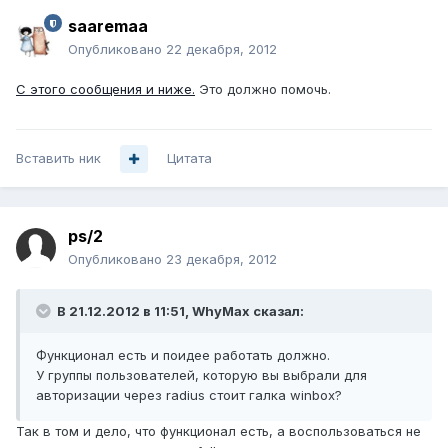
saaremaa
Опубликовано
22 декабря, 2012
С этого сообщения и ниже.
Это должно помочь.
Вставить ник
Цитата
ps/2
Опубликовано
23 декабря, 2012
В 21.12.2012 в 11:51, WhyMax сказал:
Функционал есть и поидее работать должно.
У группы пользователей, которую вы выбрали для
авторизации через radius стоит галка winbox?
Так в том и дело, что функционал есть, а воспользоваться не