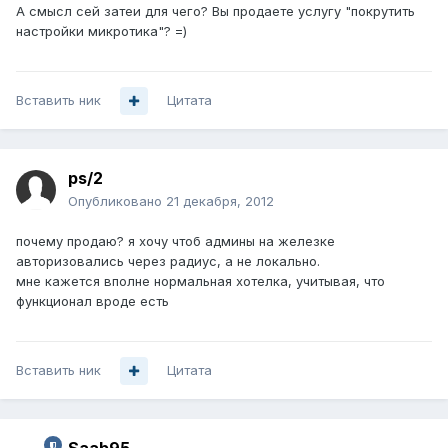
А смысл сей затеи для чего? Вы продаете услугу "покрутить
настройки микротика"? =)
Вставить ник
Цитата
ps/2
Опубликовано
21 декабря, 2012
почему продаю? я хочу чтоб админы на железке
авторизовались через радиус, а не локально.
мне кажется вполне нормальная хотелка, учитывая, что
функционал вроде есть
Вставить ник
Цитата