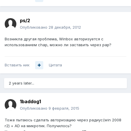
ps/2
Опубликовано
28 декабря, 2012
Возникла другая проблема, Winbox авторизуется с
использованием chap, можно ли заставить через рар?
Вставить ник
Цитата
2 years later...
1baddog1
Опубликовано
9 февраля, 2015
Тоже пытаюсь сделать авторизацию через радиус(win 2008
r2) + AD на микротик. Получилось?