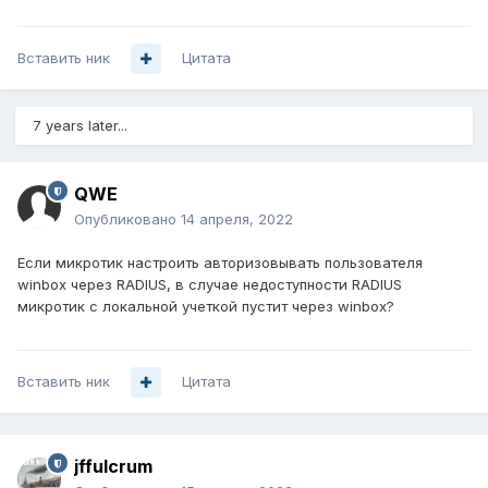
Вставить ник
Цитата
7 years later...
QWE
Опубликовано
14 апреля, 2022
Если микротик настроить авторизовывать пользователя
winbox через RADIUS, в случае недоступности RADIUS
микротик с локальной учеткой пустит через winbox?
Вставить ник
Цитата
jffulcrum