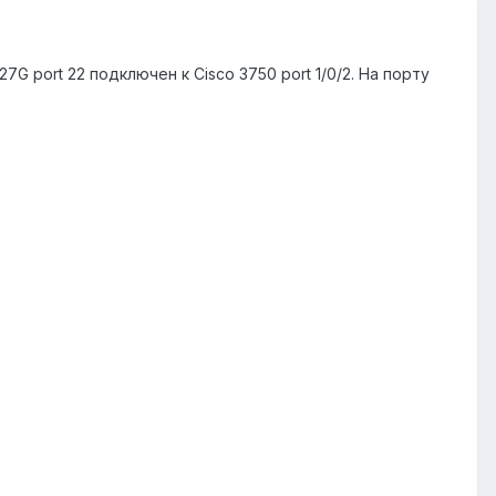
 port 22 подключен к Cisco 3750 port 1/0/2. На порту