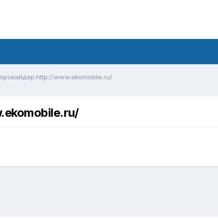
ровайдер http://www.ekomobile.ru/
ekomobile.ru/