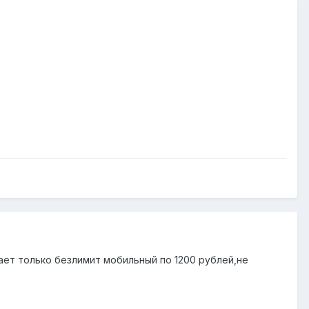
ает только безлимит мобильный по 1200 рублей,не