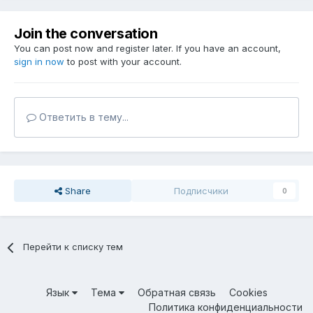
Join the conversation
You can post now and register later. If you have an account,
sign in now
to post with your account.
Ответить в тему...
Share
Подписчики
0
Перейти к списку тем
Язык
Тема
Обратная связь
Cookies
Политика конфиденциальности