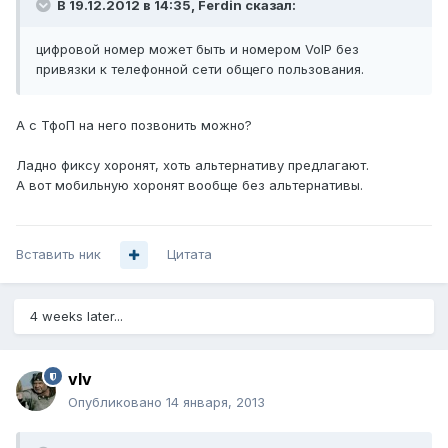
В 19.12.2012 в 14:35, Ferdin сказал:
цифровой номер может быть и номером VoIP без
привязки к телефонной сети общего пользования.
А с ТфоП на него позвонить можно?
Ладно фиксу хоронят, хоть альтернативу предлагают.
А вот мобильную хоронят вообще без альтернативы.
Вставить ник
Цитата
4 weeks later...
vIv
Опубликовано
14 января, 2013