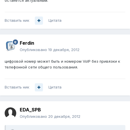
останется актуальным.
Вставить ник
Цитата
Ferdin
Опубликовано
19 декабря, 2012
цифровой номер может быть и номером VoIP без привязки к
телефонной сети общего пользования.
Вставить ник
Цитата
EDA_SPB
Опубликовано
20 декабря, 2012