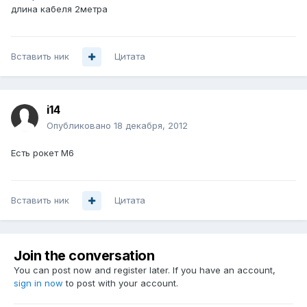
длина кабеля 2метра
Вставить ник
Цитата
i14
Опубликовано
18 декабря, 2012
Есть рокет М6
Вставить ник
Цитата
Join the conversation
You can post now and register later. If you have an account,
sign in now
to post with your account.