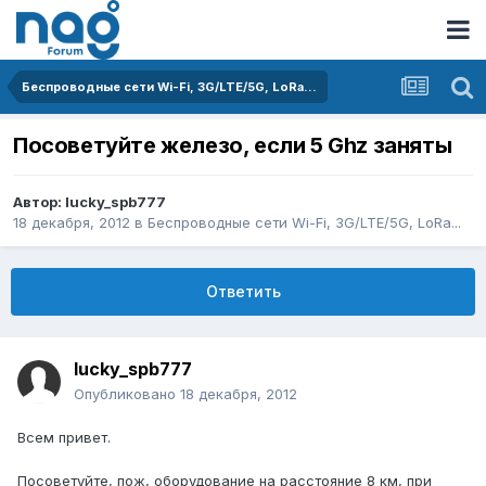
Беспроводные сети Wi-Fi, 3G/LTE/5G, LoRa...
Посоветуйте железо, если 5 Ghz заняты
Автор:
lucky_spb777
18 декабря, 2012
в
Беспроводные сети Wi-Fi, 3G/LTE/5G, LoRa...
Ответить
lucky_spb777
Опубликовано
18 декабря, 2012
Всем привет.
Посоветуйте, пож, оборудование на расстояние 8 км, при