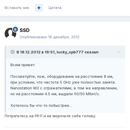
Вставить ник
Цитата
SSD
Опубликовано
18 декабря, 2012
В 18.12.2012 в 16:51, lucky_spb777 сказал:
Всем привет.
Посоветуйте, пож, оборудование на расстояние 8 км,
при условии, что частота 5 GHz уже полностью занята.
Nanostation M3 с отражателями, в том же направлении,
но на расстоянии 4.5 км, выдали 50/50 Мбит/с.
Хотелось бы что-то побыстрее...
Потратьтесь на РРЛ и не морочьте себе голову.