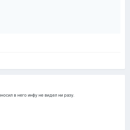
носил в него инфу не видел ни разу.