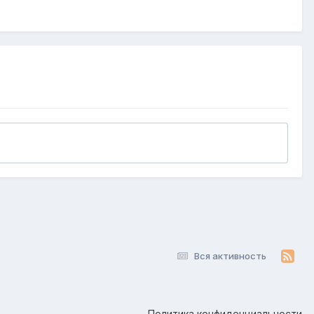
Вся активность
Политика конфиденциальности