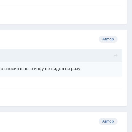
Автор
 вносил в него инфу не видел ни разу.
Автор