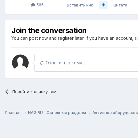
566
Вставить ник
Цитата
Join the conversation
You can post now and register later. If you have an account,
s
Ответить в тему...
Перейти к списку тем
Главная
NAG.RU - Основные разделы
Активное оборудование 