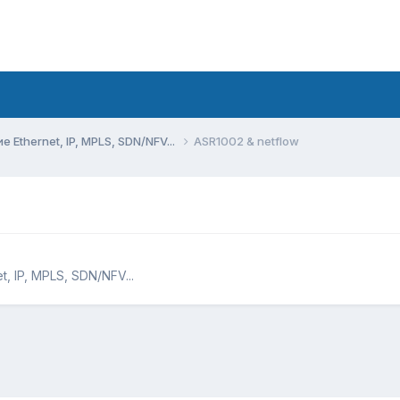
Ethernet, IP, MPLS, SDN/NFV...
ASR1002 & netflow
 IP, MPLS, SDN/NFV...