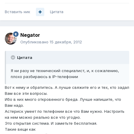
Вставить ник
Цитата
Negator
Опубликовано
15 декабря, 2012
Цитата
Я ни разу не технический специалист, и, к сожалению,
плохо разбираюсь в IP-телефонии
Вот к нему и обратитесь. А лучше свяжите его и тех, кто задал
Вам все эти вопросы.
Ибо в них много откровенного бреда. Лучше напишите, что
Вам надо.
Астериск умеет по телефонии все что Вам нужно. Настроить
на нем можно реально все что угодно.
Это открытая система. И заметьте бесплатная.
Такие вещи как