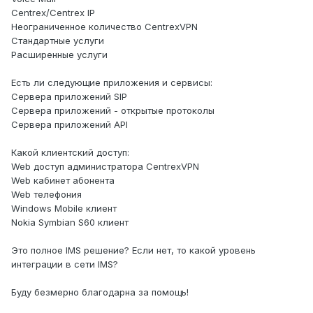
Centrex/Centrex IP
Неограниченное количество CentrexVPN
Стандартные услуги
Расширенные услуги
Есть ли следующие приложения и сервисы:
Сервера приложений SIP
Сервера приложений - открытые протоколы
Сервера приложений API
Какой клиентский доступ:
Web доступ администратора CentrexVPN
Web кабинет абонента
Web телефония
Windows Mobile клиент
Nokia Symbian S60 клиент
Это полное IMS решение? Если нет, то какой уровень
интеграции в сети IMS?
Буду безмерно благодарна за помощь!