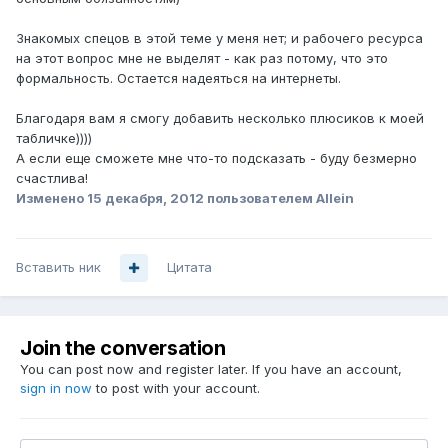
Знакомых спецов в этой теме у меня нет; и рабочего ресурса
на этот вопрос мне не выделят - как раз потому, что это
формальность. Остается надеяться на интернеты.
Благодаря вам я смогу добавить несколько плюсиков к моей
табличке))))
А если еще сможете мне что-то подсказать - буду безмерно
счастлива!
Изменено
15 декабря, 2012
пользователем Allein
Вставить ник
Цитата
Join the conversation
You can post now and register later. If you have an account,
sign in now
to post with your account.