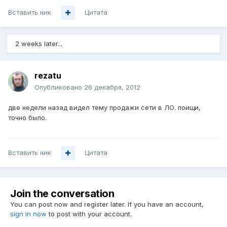
Вставить ник
Цитата
2 weeks later...
rezatu
Опубликовано
26 декабря, 2012
две недели назад видел тему продажи сети в ЛО. поищи,
точно было.
Вставить ник
Цитата
Join the conversation
You can post now and register later. If you have an account,
sign in now
to post with your account.