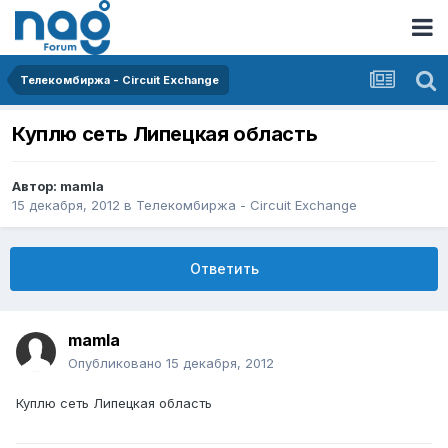
Телекомбиржа - Circuit Exchange
Куплю сеть Липецкая область
Автор:
mamla
15 декабря, 2012
в
Телекомбиржа - Circuit Exchange
Ответить
mamla
Опубликовано
15 декабря, 2012
Куплю сеть Липецкая область