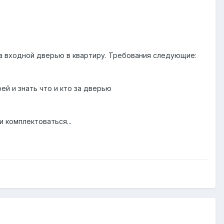
 входной дверью в квартиру. Требования следующие:
ей и знать что и кто за дверью
 комплектоваться...