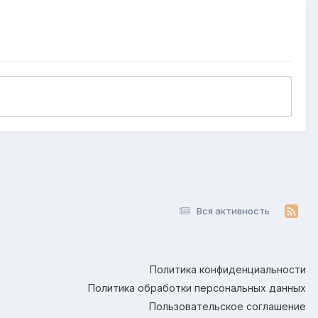
Вся активность
Политика конфиденциальности
Политика обработки персональных данных
Пользовательское соглашение