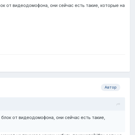
лок от видеодомофона, они сейчас есть такие, которые на
Автор
й блок от видеодомофона, они сейчас есть такие,