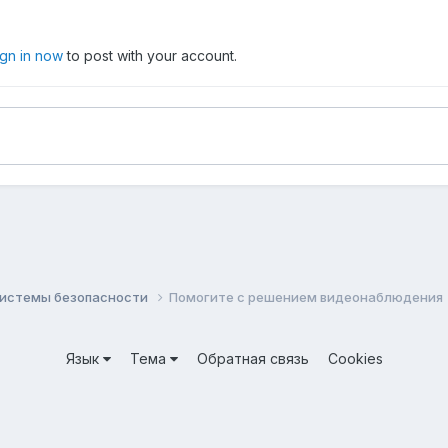
ign in now
to post with your account.
системы безопасности
Помогите с решением видеонаблюдения
Язык
Тема
Обратная связь
Cookies