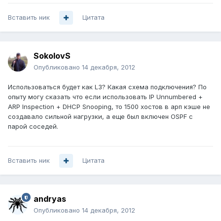
Вставить ник
Цитата
SokolovS
Опубликовано
14 декабря, 2012
Использоваться будет как L3? Какая схема подключения? По
опыту могу сказать что если использовать IP Unnumbered +
ARP Inspection + DHCP Snooping, то 1500 хостов в арп кэше не
создавало сильной нагрузки, а еще был включен OSPF с
парой соседей.
Вставить ник
Цитата
andryas
Опубликовано
14 декабря, 2012