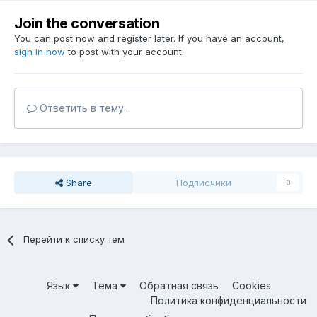
Join the conversation
You can post now and register later. If you have an account,
sign in now
to post with your account.
Ответить в тему...
Share
Подписчики
0
Перейти к списку тем
Язык
Тема
Обратная связь
Cookies
Политика конфиденциальности