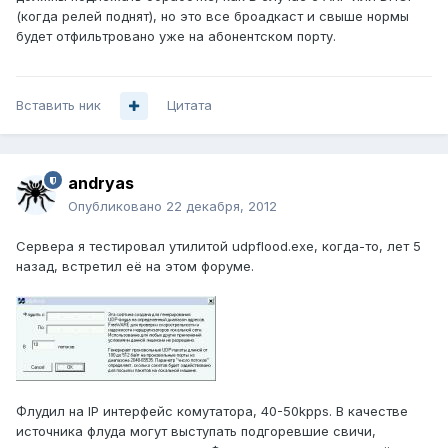
(когда релей поднят), но это все броадкаст и свыше нормы
будет отфильтровано уже на абонентском порту.
Вставить ник
Цитата
andryas
Опубликовано
22 декабря, 2012
Сервера я тестировал утилитой udpflood.exe, когда-то, лет 5
назад, встретил её на этом форуме.
Флудил на IP интерфейс комутатора, 40-50kpps. В качестве
источника флуда могут выступать подгоревшие свичи,