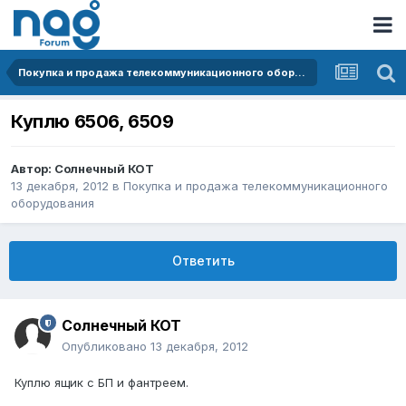
Покупка и продажа телекоммуникационного оборудования
Куплю 6506, 6509
Автор:
Солнечный КОТ
13 декабря, 2012
в
Покупка и продажа телекоммуникационного
оборудования
Ответить
Солнечный КОТ
Опубликовано
13 декабря, 2012
Куплю ящик с БП и фантреем.