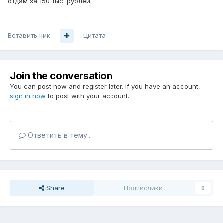
отдам за 150 тыс. рублей.
Вставить ник
Цитата
Join the conversation
You can post now and register later. If you have an account,
sign in now
to post with your account.
Ответить в тему...
Share
Подписчики
0