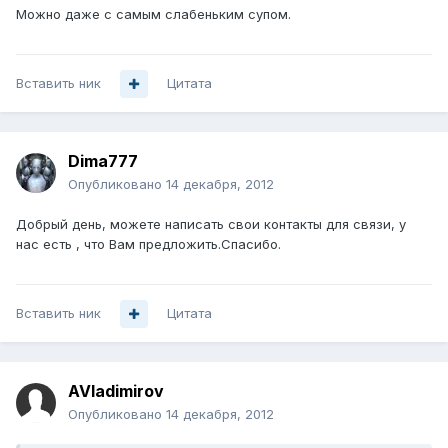
Можно даже с самым слабеньким супом.
Вставить ник
Цитата
Dima777
Опубликовано
14 декабря, 2012
Добрый день, можете написать свои контакты для связи, у
нас есть , что Вам предложить.Спасибо.
Вставить ник
Цитата
AVladimirov
Опубликовано
14 декабря, 2012