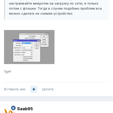
настраивайте микротик на загрузку по сети, и только
потом с флэшки. Тогда в случае подобных проблем все
можно сделать не снимая устройство.
Тут?
Вставить ник
Цитата
Saab95