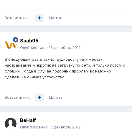
Вставить ник
Цитата
Saab95
Опубликовано
13 декабря, 2012
В следующий раз в таких труднодоступных местах
настраивайте микротик на загрузку по сети, и только потом с
флэшки. Тогда в случае подобных проблем все можно
сделать не снимая устройство.
Вставить ник
Цитата
BeHalf
Опубликовано
13 декабря, 2012