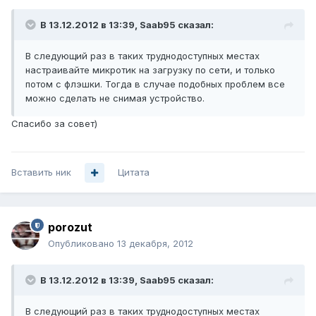
В 13.12.2012 в 13:39, Saab95 сказал:
В следующий раз в таких труднодоступных местах
настраивайте микротик на загрузку по сети, и только
потом с флэшки. Тогда в случае подобных проблем все
можно сделать не снимая устройство.
Спасибо за совет)
Вставить ник
Цитата
porozut
Опубликовано
13 декабря, 2012
В 13.12.2012 в 13:39, Saab95 сказал:
В следующий раз в таких труднодоступных местах