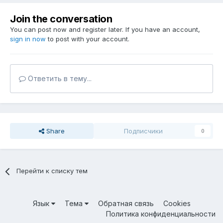
Join the conversation
You can post now and register later. If you have an account,
sign in now
to post with your account.
Ответить в тему...
Share
Подписчики
0
Перейти к списку тем
Язык
Тема
Обратная связь
Cookies
Политика конфиденциальности