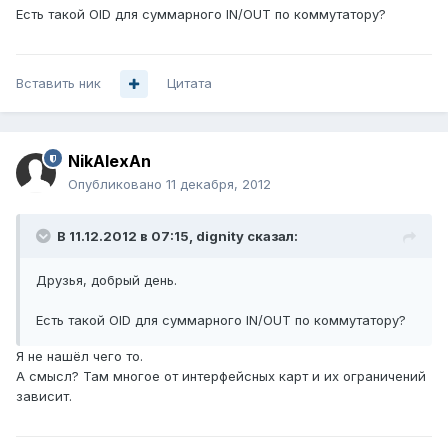
Есть такой OID для суммарного IN/OUT по коммутатору?
Вставить ник
Цитата
NikAlexAn
Опубликовано
11 декабря, 2012
В 11.12.2012 в 07:15, dignity сказал:
Друзья, добрый день.
Есть такой OID для суммарного IN/OUT по коммутатору?
Я не нашёл чего то.
А смысл? Там многое от интерфейсных карт и их ограничений
зависит.