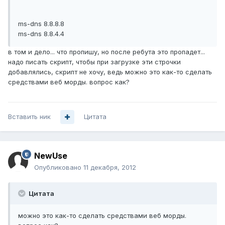
ms-dns 8.8.8.8
ms-dns 8.8.4.4
в том и дело... что пропишу, но после ребута это пропадет...
надо писать скрипт, чтобы при загрузке эти строчки
добавлялись, скрипт не хочу, ведь можно это как-то сделать
средствами веб морды. вопрос как?
Вставить ник
Цитата
NewUse
Опубликовано
11 декабря, 2012
Цитата
можно это как-то сделать средствами веб морды.