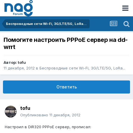
Беспроводные сети Wi-Fi, 3G/LTE/5G, LoRa...
Помогите настроить PPPoE сервер на dd-
wrrt
Автор:
tofu
11 декабря, 2012
в
Беспроводные сети Wi-Fi, 3G/LTE/5G, LoRa...
Ответить
tofu
Опубликовано
11 декабря, 2012
Настроил в DIR320 PPPoE сервер, прописал: