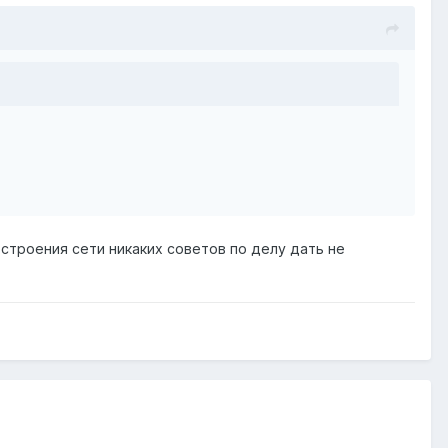
остроения сети никаких советов по делу дать не