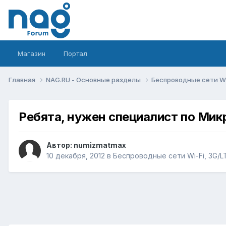
Магазин
Портал
Главная
NAG.RU - Основные разделы
Беспроводные сети Wi-
Ребята, нужен специалист по Мик
Автор:
numizmatmax
10 декабря, 2012
в
Беспроводные сети Wi-Fi, 3G/LTE