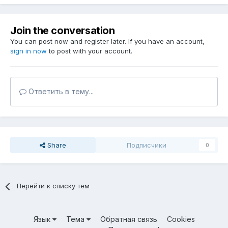
Join the conversation
You can post now and register later. If you have an account,
sign in now
to post with your account.
Ответить в тему...
Share
Подписчики
0
Перейти к списку тем
Язык
Тема
Обратная связь
Cookies