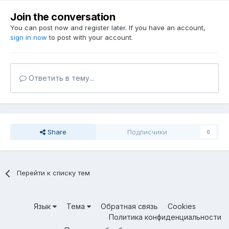
Join the conversation
You can post now and register later. If you have an account,
sign in now
to post with your account.
Ответить в тему...
Share
Подписчики
0
Перейти к списку тем
Язык
Тема
Обратная связь
Cookies
Политика конфиденциальности